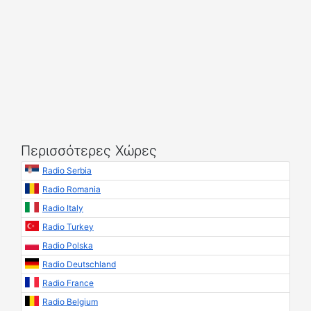
Περισσότερες Χώρες
Radio Serbia
Radio Romania
Radio Italy
Radio Turkey
Radio Polska
Radio Deutschland
Radio France
Radio Belgium