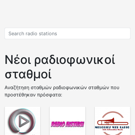
Νέοι ραδιοφωνικοί
σταθμοί
Αναζήτηση σταθμών ραδιοφωνικών σταθμών που
προστέθηκαν πρόσφατα: