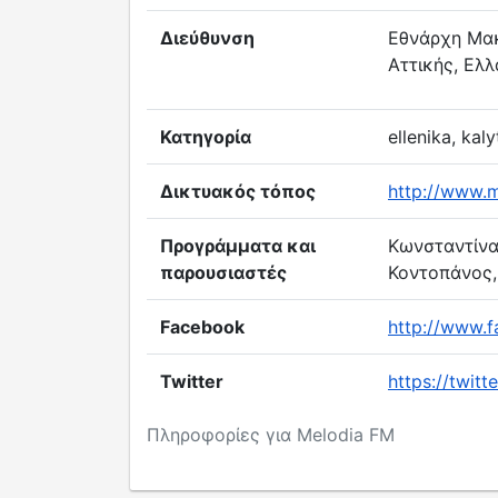
Διεύθυνση
Εθνάρχη Μακα
Αττικής, Ελ
Κατηγορία
ellenika, kal
Δικτυακός τόπος
http://www.m
Προγράμματα και
Κωνσταντίνα
παρουσιαστές
Κοντοπάνος, 
Facebook
http://www.
Twitter
https://twi
Πληροφορίες για Melodia FM